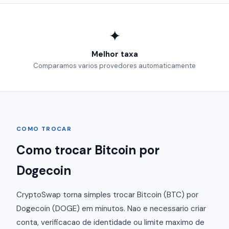
✦
Melhor taxa
Comparamos varios provedores automaticamente
COMO TROCAR
Como trocar Bitcoin por
Dogecoin
CryptoSwap torna simples trocar Bitcoin (BTC) por
Dogecoin (DOGE) em minutos. Nao e necessario criar
conta, verificacao de identidade ou limite maximo de