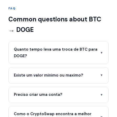
FAQ
Common questions about BTC
→ DOGE
Quanto tempo leva uma troca de BTC para
▼
DOGE?
Existe um valor minimo ou maximo?
▼
Preciso criar uma conta?
▼
Como o CryptoSwap encontra a melhor