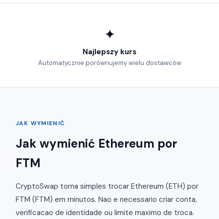
✦
Najlepszy kurs
Automatycznie porównujemy wielu dostawców
JAK WYMIENIĆ
Jak wymienić Ethereum por
FTM
CryptoSwap torna simples trocar Ethereum (ETH) por
FTM (FTM) em minutos. Nao e necessario criar conta,
verificacao de identidade ou limite maximo de troca.