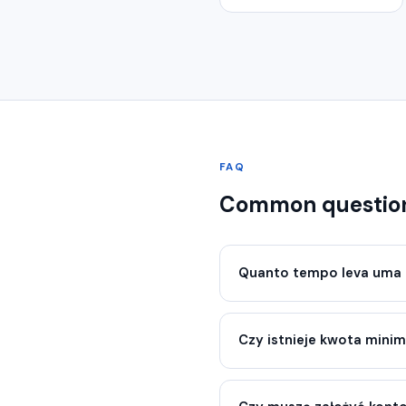
FAQ
Common questio
Quanto tempo leva uma 
Czy istnieje kwota mini