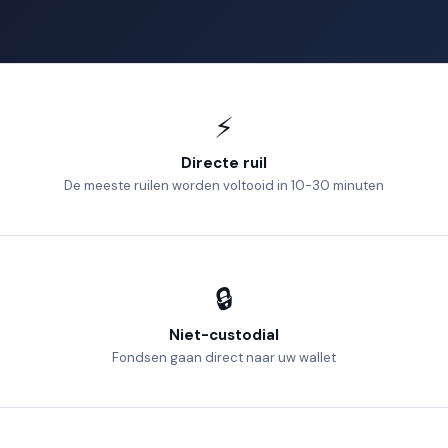
⚡
Directe ruil
De meeste ruilen worden voltooid in 10-30 minuten
🔒
Niet-custodial
Fondsen gaan direct naar uw wallet