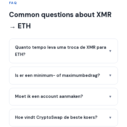
FAQ
Common questions about XMR
→ ETH
Quanto tempo leva uma troca de XMR para
▼
ETH?
Is er een minimum- of maximumbedrag?
▼
Moet ik een account aanmaken?
▼
Hoe vindt CryptoSwap de beste koers?
▼