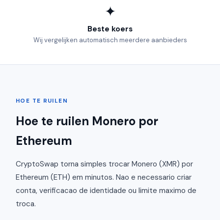
✦
Beste koers
Wij vergelijken automatisch meerdere aanbieders
HOE TE RUILEN
Hoe te ruilen Monero por
Ethereum
CryptoSwap torna simples trocar Monero (XMR) por
Ethereum (ETH) em minutos. Nao e necessario criar
conta, verificacao de identidade ou limite maximo de
troca.