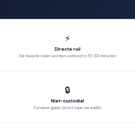
⚡
Directe ruil
De meeste ruilen worden voltooid in 10-30 minuten
🔒
Niet-custodial
Fondsen gaan direct naar uw wallet