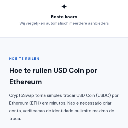
✦
Beste koers
Wij vergelijken automatisch meerdere aanbieders
HOE TE RUILEN
Hoe te ruilen USD Coin por
Ethereum
CryptoSwap torna simples trocar USD Coin (USDC) por
Ethereum (ETH) em minutos. Nao e necessario criar
conta, verificacao de identidade ou limite maximo de
troca.