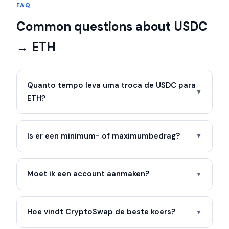
FAQ
Common questions about USDC
→ ETH
Quanto tempo leva uma troca de USDC para
▼
ETH?
Is er een minimum- of maximumbedrag?
▼
Moet ik een account aanmaken?
▼
Hoe vindt CryptoSwap de beste koers?
▼