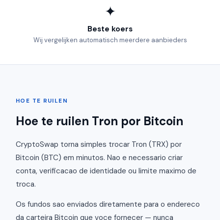
✦
Beste koers
Wij vergelijken automatisch meerdere aanbieders
HOE TE RUILEN
Hoe te ruilen Tron por Bitcoin
CryptoSwap torna simples trocar Tron (TRX) por
Bitcoin (BTC) em minutos. Nao e necessario criar
conta, verificacao de identidade ou limite maximo de
troca.
Os fundos sao enviados diretamente para o endereco
da carteira Bitcoin que voce fornecer — nunca