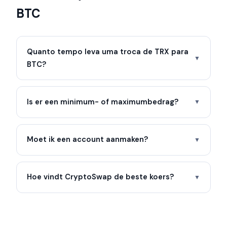
BTC
Quanto tempo leva uma troca de TRX para
▼
BTC?
Is er een minimum- of maximumbedrag?
▼
Moet ik een account aanmaken?
▼
Hoe vindt CryptoSwap de beste koers?
▼