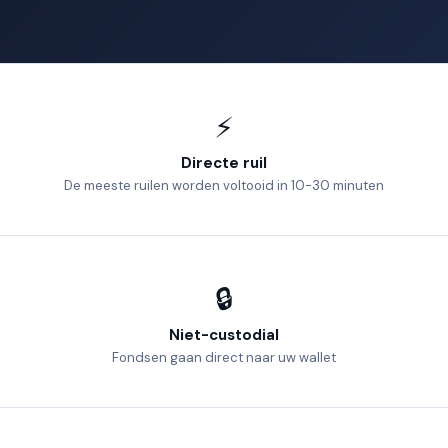
⚡
Directe ruil
De meeste ruilen worden voltooid in 10-30 minuten
🔒
Niet-custodial
Fondsen gaan direct naar uw wallet