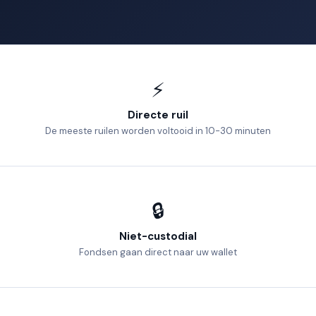
⚡
Directe ruil
De meeste ruilen worden voltooid in 10-30 minuten
🔒
Niet-custodial
Fondsen gaan direct naar uw wallet