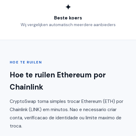
✦
Beste koers
Wij vergelijken automatisch meerdere aanbieders
HOE TE RUILEN
Hoe te ruilen Ethereum por
Chainlink
CryptoSwap torna simples trocar Ethereum (ETH) por
Chainlink (LINK) em minutos. Nao e necessario criar
conta, verificacao de identidade ou limite maximo de
troca.