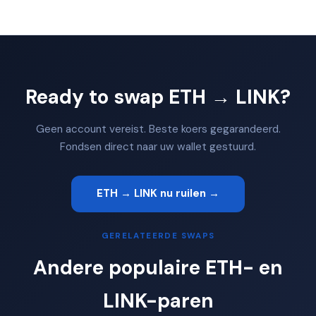
Ready to swap ETH → LINK?
Geen account vereist. Beste koers gegarandeerd.
Fondsen direct naar uw wallet gestuurd.
ETH → LINK nu ruilen →
GERELATEERDE SWAPS
Andere populaire ETH- en
LINK-paren