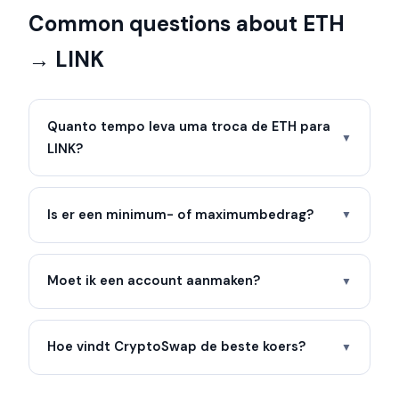
Common questions about ETH
→ LINK
Quanto tempo leva uma troca de ETH para
▼
LINK?
Is er een minimum- of maximumbedrag?
▼
Moet ik een account aanmaken?
▼
Hoe vindt CryptoSwap de beste koers?
▼