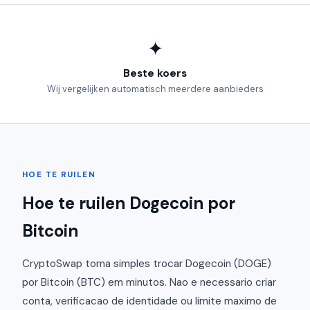
✦
Beste koers
Wij vergelijken automatisch meerdere aanbieders
HOE TE RUILEN
Hoe te ruilen Dogecoin por
Bitcoin
CryptoSwap torna simples trocar Dogecoin (DOGE)
por Bitcoin (BTC) em minutos. Nao e necessario criar
conta, verificacao de identidade ou limite maximo de