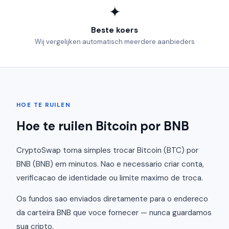
✦
Beste koers
Wij vergelijken automatisch meerdere aanbieders
HOE TE RUILEN
Hoe te ruilen Bitcoin por BNB
CryptoSwap torna simples trocar Bitcoin (BTC) por
BNB (BNB) em minutos. Nao e necessario criar conta,
verificacao de identidade ou limite maximo de troca.
Os fundos sao enviados diretamente para o endereco
da carteira BNB que voce fornecer — nunca guardamos
sua cripto.