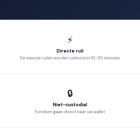
⚡
Directe ruil
De meeste ruilen worden voltooid in 10-30 minuten
🔒
Niet-custodial
Fondsen gaan direct naar uw wallet