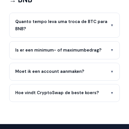
Quanto tempo leva uma troca de BTC para
▼
BNB?
Is er een minimum- of maximumbedrag?
▼
Moet ik een account aanmaken?
▼
Hoe vindt CryptoSwap de beste koers?
▼