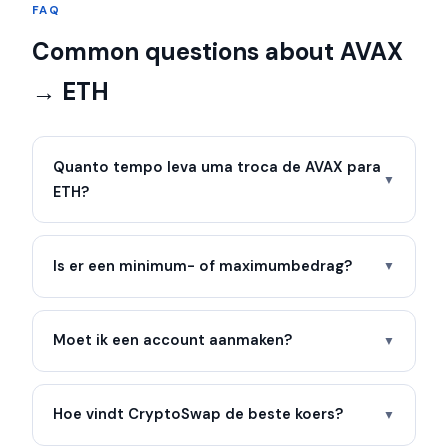
FAQ
Common questions about AVAX
→ ETH
Quanto tempo leva uma troca de AVAX para
▼
ETH?
Is er een minimum- of maximumbedrag?
▼
Moet ik een account aanmaken?
▼
Hoe vindt CryptoSwap de beste koers?
▼