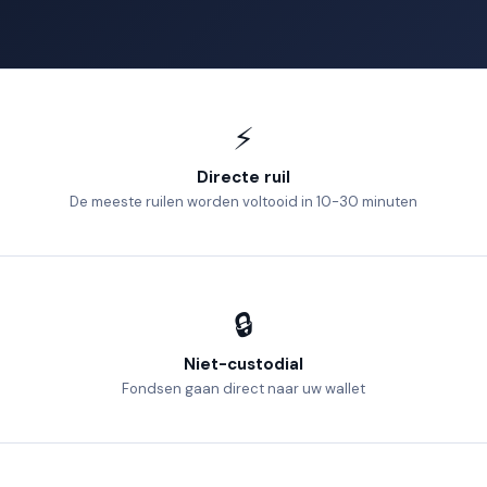
⚡
Directe ruil
De meeste ruilen worden voltooid in 10-30 minuten
🔒
Niet-custodial
Fondsen gaan direct naar uw wallet