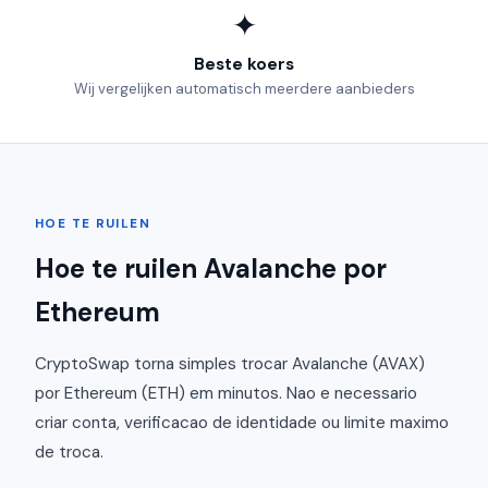
✦
Beste koers
Wij vergelijken automatisch meerdere aanbieders
HOE TE RUILEN
Hoe te ruilen Avalanche por
Ethereum
CryptoSwap torna simples trocar Avalanche (AVAX)
por Ethereum (ETH) em minutos. Nao e necessario
criar conta, verificacao de identidade ou limite maximo
de troca.