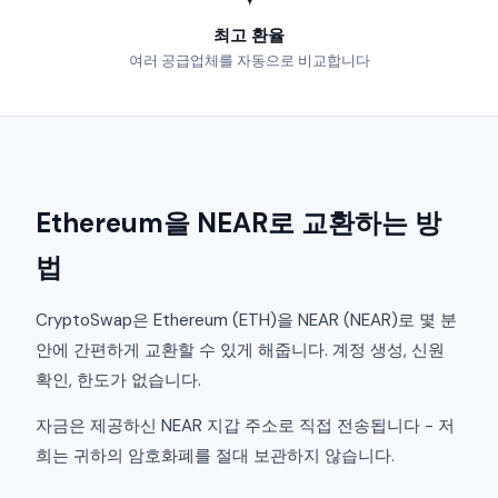
최고 환율
여러 공급업체를 자동으로 비교합니다
Ethereum을 NEAR로 교환하는 방
법
CryptoSwap은 Ethereum (ETH)을 NEAR (NEAR)로 몇 분
안에 간편하게 교환할 수 있게 해줍니다. 계정 생성, 신원
확인, 한도가 없습니다.
자금은 제공하신 NEAR 지갑 주소로 직접 전송됩니다 - 저
희는 귀하의 암호화폐를 절대 보관하지 않습니다.