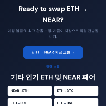
Ready to swap ETH →
NEAR?
계정 불필요. 최고 환율 보장. 자금이 지갑으로 직접 전송됩
니다.
ETH → NEAR 지금 교환 →
관련 스왑
기타 인기 ETH 및 NEAR 페어
NEAR
→
ETH
ETH
→
BTC
ETH
→
SOL
ETH
→
BNB