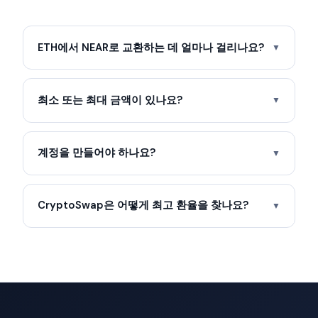
ETH에서 NEAR로 교환하는 데 얼마나 걸리나요?
▼
최소 또는 최대 금액이 있나요?
▼
계정을 만들어야 하나요?
▼
CryptoSwap은 어떻게 최고 환율을 찾나요?
▼