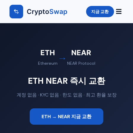
Crypto
Swap
☰
지금 교환
ETH
NEAR
→
Ethereum
NEAR Protocol
ETH NEAR 즉시 교환
계정 없음 · KYC 없음 · 한도 없음 · 최고 환율 보장
ETH → NEAR 지금 교환