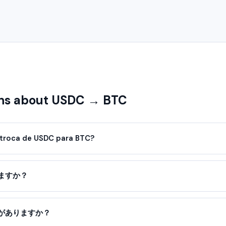
ns about USDC → BTC
troca de USDC para BTC?
ますか？
がありますか？