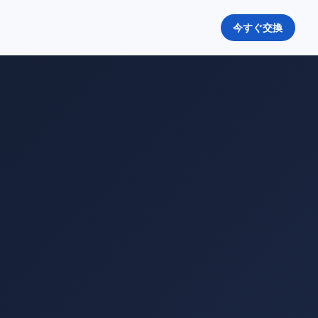
今すぐ交換