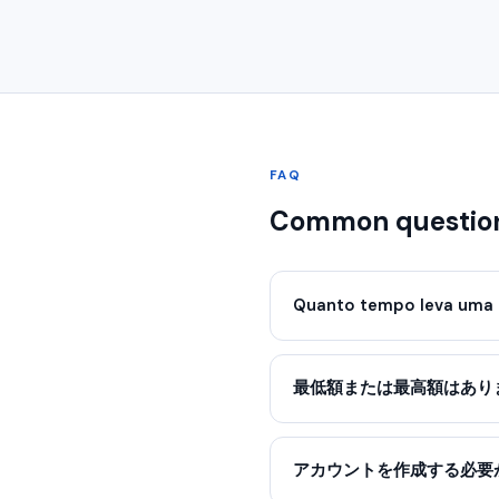
FAQ
Common questio
Quanto tempo leva uma 
最低額または最高額はあり
アカウントを作成する必要