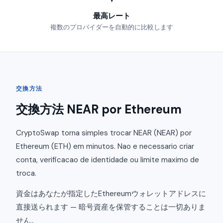
最高レート
複数のプロバイダーを自動的に比較します
交換方法
交換方法 NEAR por Ethereum
CryptoSwap torna simples trocar NEAR (NEAR) por
Ethereum (ETH) em minutos. Nao e necessario criar
conta, verificacao de identidade ou limite maximo de
troca.
資金はあなたが指定したEthereumウォレットアドレスに
直接送られます — 暗号資産を保管することは一切ありま
せん。