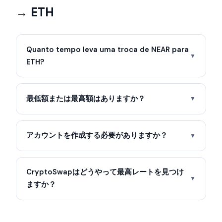
→ ETH
Quanto tempo leva uma troca de NEAR para
▼
ETH?
最低額または最高額はありますか？
▼
アカウントを作成する必要がありますか？
▼
CryptoSwapはどうやって最高レートを見つけ
▼
ますか？