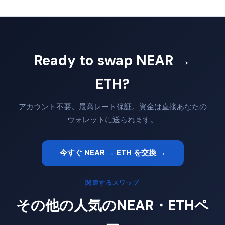
Ready to swap NEAR →
ETH?
アカウント不要。最高レート保証。資金は直接あなたの
ウォレットに送られます。
今すぐ NEAR → ETH を交換 →
関連するスワップ
その他の人気のNEAR・ETHペ