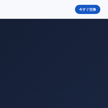
今すぐ交換