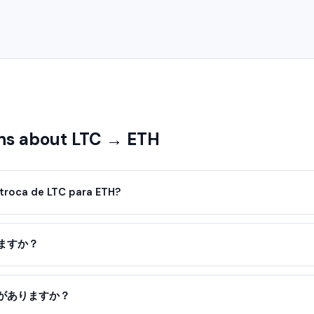
s about LTC → ETH
troca de LTC para ETH?
ますか？
がありますか？