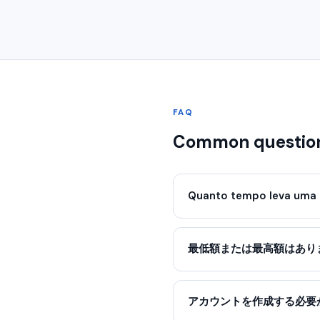
FAQ
Common question
Quanto tempo leva uma 
最低額または最高額はあり
アカウントを作成する必要