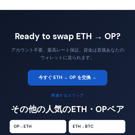
Ready to swap ETH → OP?
アカウント不要。最高レート保証。資金は直接あなたの
ウォレットに送られます。
今すぐ ETH → OP を交換 →
関連するスワップ
その他の人気のETH・OPペア
OP
→
ETH
ETH
→
BTC