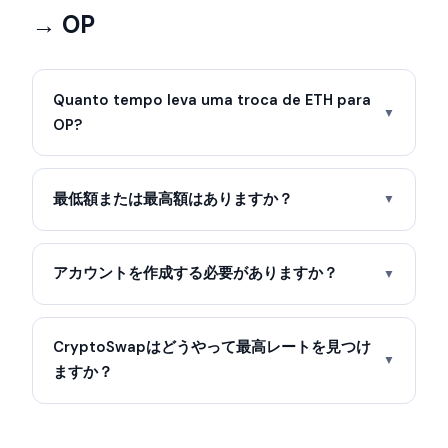
→ OP
Quanto tempo leva uma troca de ETH para
▼
OP?
最低額または最高額はありますか？
▼
アカウントを作成する必要がありますか？
▼
CryptoSwapはどうやって最高レートを見つけ
▼
ますか？