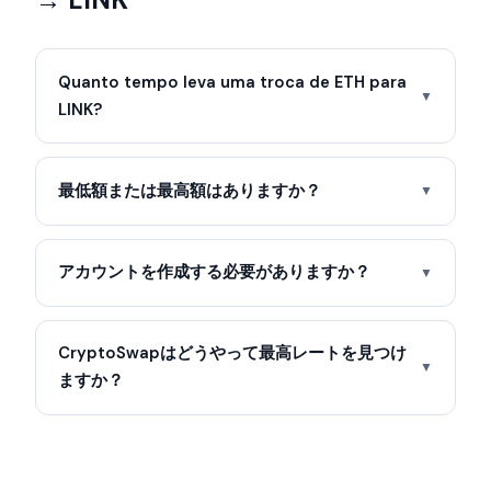
Quanto tempo leva uma troca de ETH para
▼
LINK?
最低額または最高額はありますか？
▼
アカウントを作成する必要がありますか？
▼
CryptoSwapはどうやって最高レートを見つけ
▼
ますか？