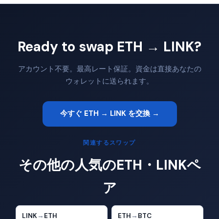
Ready to swap ETH → LINK?
アカウント不要。最高レート保証。資金は直接あなたの
ウォレットに送られます。
今すぐ ETH → LINK を交換 →
関連するスワップ
その他の人気のETH・LINKペ
ア
LINK
→
ETH
ETH
→
BTC