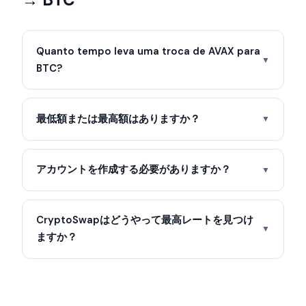
Quanto tempo leva uma troca de AVAX para
▼
BTC?
最低額または最高額はありますか？
▼
アカウントを作成する必要がありますか？
▼
CryptoSwapはどうやって最高レートを見つけ
▼
ますか？