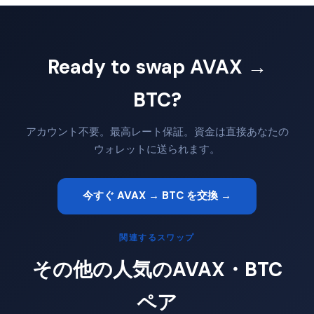
Ready to swap AVAX →
BTC?
アカウント不要。最高レート保証。資金は直接あなたの
ウォレットに送られます。
今すぐ AVAX → BTC を交換 →
関連するスワップ
その他の人気のAVAX・BTC
ペア