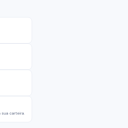
sua carteira.