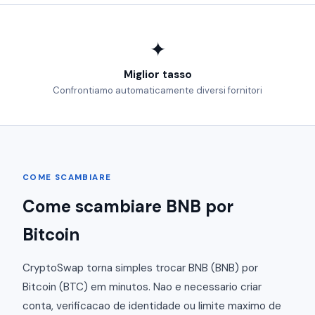
✦
Miglior tasso
Confrontiamo automaticamente diversi fornitori
COME SCAMBIARE
Come scambiare BNB por
Bitcoin
CryptoSwap torna simples trocar BNB (BNB) por
Bitcoin (BTC) em minutos. Nao e necessario criar
conta, verificacao de identidade ou limite maximo de