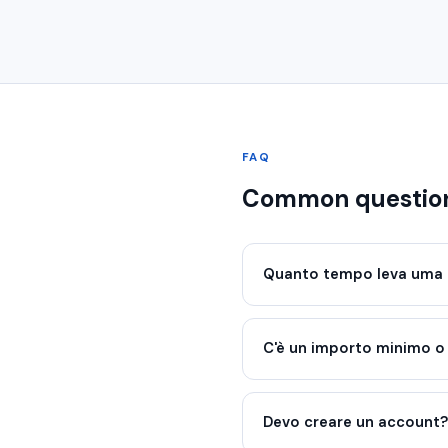
FAQ
Common questio
Quanto tempo leva uma 
C'è un importo minimo 
Devo creare un account?