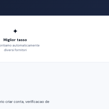
✦
Miglior tasso
ontiamo automaticamente
diversi fornitori
 criar conta, verificacao de