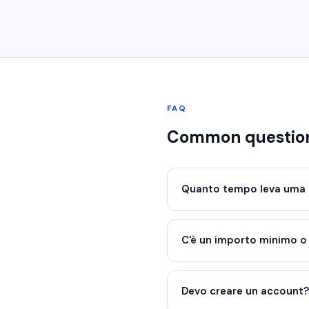
FAQ
Common questio
Quanto tempo leva uma 
C'è un importo minimo 
Devo creare un account?