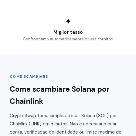
✦
Miglior tasso
Confrontiamo automaticamente diversi fornitori
COME SCAMBIARE
Come scambiare Solana por
Chainlink
CryptoSwap torna simples trocar Solana (SOL) por
Chainlink (LINK) em minutos. Nao e necessario criar
conta, verificacao de identidade ou limite maximo de