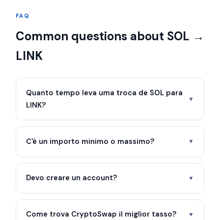
FAQ
Common questions about SOL →
LINK
Quanto tempo leva uma troca de SOL para
▼
LINK?
C'è un importo minimo o massimo?
▼
Devo creare un account?
▼
Come trova CryptoSwap il miglior tasso?
▼