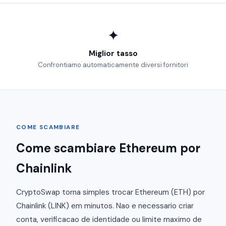
✦
Miglior tasso
Confrontiamo automaticamente diversi fornitori
COME SCAMBIARE
Come scambiare Ethereum por
Chainlink
CryptoSwap torna simples trocar Ethereum (ETH) por
Chainlink (LINK) em minutos. Nao e necessario criar
conta, verificacao de identidade ou limite maximo de