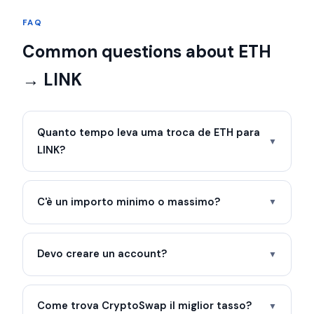
FAQ
Common questions about ETH
→ LINK
Quanto tempo leva uma troca de ETH para
▼
LINK?
C'è un importo minimo o massimo?
▼
Devo creare un account?
▼
Come trova CryptoSwap il miglior tasso?
▼