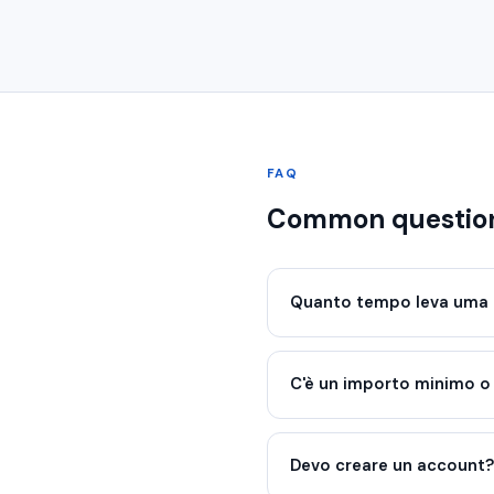
FAQ
Common questio
Quanto tempo leva uma 
C'è un importo minimo 
Devo creare un account?