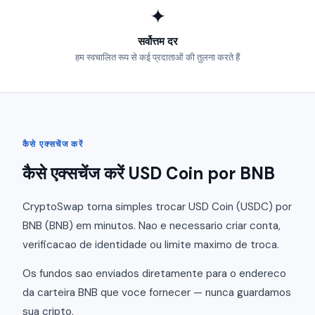
✦
सर्वोत्तम दर
हम स्वचालित रूप से कई प्रदाताओं की तुलना करते हैं
कैसे एक्सचेंज करें
कैसे एक्सचेंज करें USD Coin por BNB
CryptoSwap torna simples trocar USD Coin (USDC) por
BNB (BNB) em minutos. Nao e necessario criar conta,
verificacao de identidade ou limite maximo de troca.
Os fundos sao enviados diretamente para o endereco
da carteira BNB que voce fornecer — nunca guardamos
sua cripto.