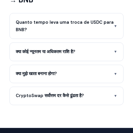
Quanto tempo leva uma troca de USDC para
▼
BNB?
क्या कोई न्यूनतम या अधिकतम राशि है?
▼
क्या मुझे खाता बनाना होगा?
▼
CryptoSwap सर्वोत्तम दर कैसे ढूंढता है?
▼