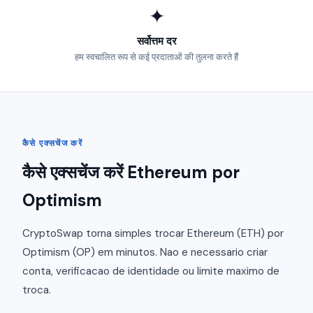
✦
सर्वोत्तम दर
हम स्वचालित रूप से कई प्रदाताओं की तुलना करते हैं
कैसे एक्सचेंज करें
कैसे एक्सचेंज करें Ethereum por
Optimism
CryptoSwap torna simples trocar Ethereum (ETH) por
Optimism (OP) em minutos. Nao e necessario criar
conta, verificacao de identidade ou limite maximo de
troca.