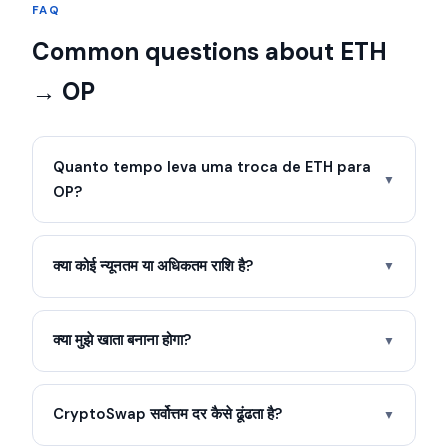
FAQ
Common questions about ETH
→ OP
Quanto tempo leva uma troca de ETH para
▼
OP?
क्या कोई न्यूनतम या अधिकतम राशि है?
▼
क्या मुझे खाता बनाना होगा?
▼
CryptoSwap सर्वोत्तम दर कैसे ढूंढता है?
▼