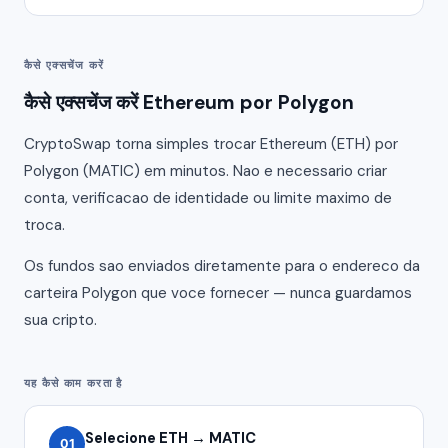
कैसे एक्सचेंज करें
कैसे एक्सचेंज करें Ethereum por Polygon
CryptoSwap torna simples trocar Ethereum (ETH) por
Polygon (MATIC) em minutos. Nao e necessario criar
conta, verificacao de identidade ou limite maximo de
troca.
Os fundos sao enviados diretamente para o endereco da
carteira Polygon que voce fornecer — nunca guardamos
sua cripto.
यह कैसे काम करता है
Selecione ETH → MATIC
01