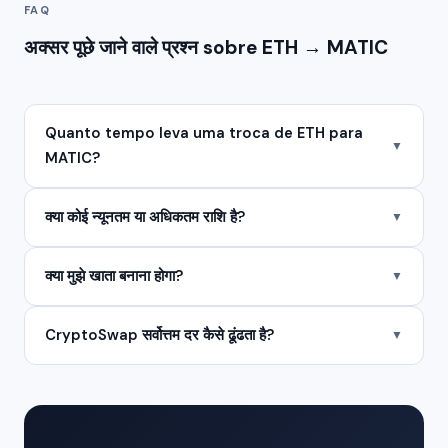
FAQ
अक्सर पूछे जाने वाले प्रश्न sobre ETH → MATIC
Quanto tempo leva uma troca de ETH para
▼
MATIC?
क्या कोई न्यूनतम या अधिकतम राशि है?
▼
क्या मुझे खाता बनाना होगा?
▼
CryptoSwap सर्वोत्तम दर कैसे ढूंढता है?
▼