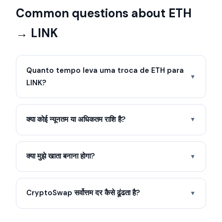
Common questions about ETH
→ LINK
Quanto tempo leva uma troca de ETH para
▼
LINK?
क्या कोई न्यूनतम या अधिकतम राशि है?
▼
क्या मुझे खाता बनाना होगा?
▼
CryptoSwap सर्वोत्तम दर कैसे ढूंढता है?
▼