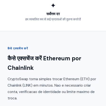
✦
सर्वोत्तम दर
हम स्वचालित रूप से कई प्रदाताओं की तुलना करते हैं
कैसे एक्सचेंज करें
कैसे एक्सचेंज करें Ethereum por
Chainlink
CryptoSwap torna simples trocar Ethereum (ETH) por
Chainlink (LINK) em minutos. Nao e necessario criar
conta, verificacao de identidade ou limite maximo de
troca.