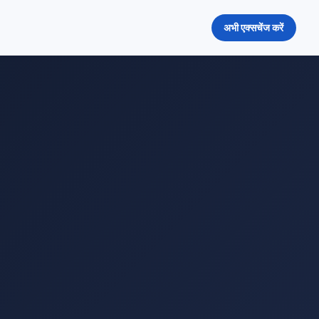
अभी एक्सचेंज करें