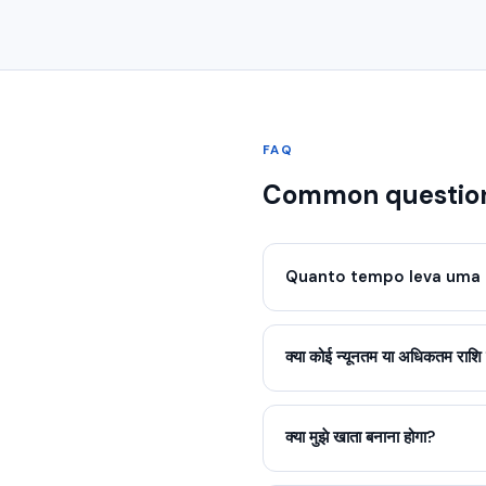
FAQ
Common question
Quanto tempo leva uma 
क्या कोई न्यूनतम या अधिकतम राशि 
क्या मुझे खाता बनाना होगा?