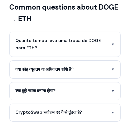
Common questions about DOGE
→ ETH
Quanto tempo leva uma troca de DOGE
▼
para ETH?
क्या कोई न्यूनतम या अधिकतम राशि है?
▼
क्या मुझे खाता बनाना होगा?
▼
CryptoSwap सर्वोत्तम दर कैसे ढूंढता है?
▼