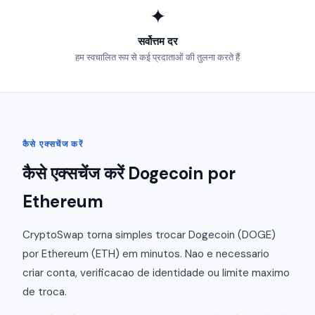
✦
सर्वोत्तम दर
हम स्वचालित रूप से कई प्रदाताओं की तुलना करते हैं
कैसे एक्सचेंज करें
कैसे एक्सचेंज करें Dogecoin por
Ethereum
CryptoSwap torna simples trocar Dogecoin (DOGE)
por Ethereum (ETH) em minutos. Nao e necessario
criar conta, verificacao de identidade ou limite maximo
de troca.