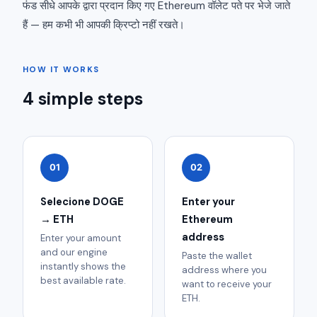
फंड सीधे आपके द्वारा प्रदान किए गए Ethereum वॉलेट पते पर भेजे जाते
हैं — हम कभी भी आपकी क्रिप्टो नहीं रखते।
HOW IT WORKS
4 simple steps
01
02
Selecione DOGE
Enter your
→ ETH
Ethereum
address
Enter your amount
and our engine
Paste the wallet
instantly shows the
address where you
best available rate.
want to receive your
ETH.