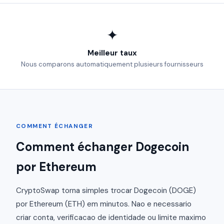
✦
Meilleur taux
Nous comparons automatiquement plusieurs fournisseurs
COMMENT ÉCHANGER
Comment échanger Dogecoin
por Ethereum
CryptoSwap torna simples trocar Dogecoin (DOGE)
por Ethereum (ETH) em minutos. Nao e necessario
criar conta, verificacao de identidade ou limite maximo