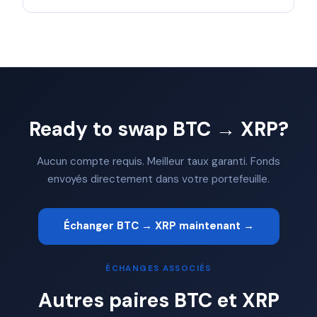
Ready to swap BTC → XRP?
Aucun compte requis. Meilleur taux garanti. Fonds
envoyés directement dans votre portefeuille.
Échanger BTC → XRP maintenant →
ÉCHANGES ASSOCIÉS
Autres paires BTC et XRP