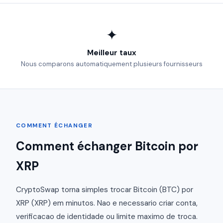
✦
Meilleur taux
Nous comparons automatiquement plusieurs fournisseurs
COMMENT ÉCHANGER
Comment échanger Bitcoin por
XRP
CryptoSwap torna simples trocar Bitcoin (BTC) por
XRP (XRP) em minutos. Nao e necessario criar conta,
verificacao de identidade ou limite maximo de troca.