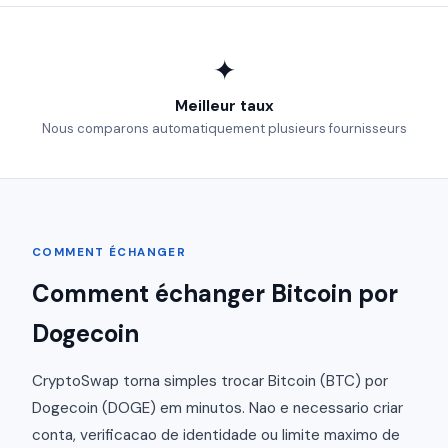
✦
Meilleur taux
Nous comparons automatiquement plusieurs fournisseurs
COMMENT ÉCHANGER
Comment échanger Bitcoin por
Dogecoin
CryptoSwap torna simples trocar Bitcoin (BTC) por
Dogecoin (DOGE) em minutos. Nao e necessario criar
conta, verificacao de identidade ou limite maximo de