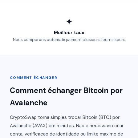
✦
Meilleur taux
Nous comparons automatiquement plusieurs fournisseurs
COMMENT ÉCHANGER
Comment échanger Bitcoin por
Avalanche
CryptoSwap torna simples trocar Bitcoin (BTC) por
Avalanche (AVAX) em minutos. Nao e necessario criar
conta, verificacao de identidade ou limite maximo de