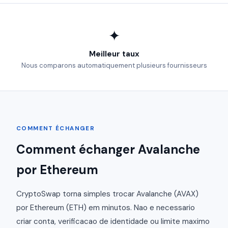
✦
Meilleur taux
Nous comparons automatiquement plusieurs fournisseurs
COMMENT ÉCHANGER
Comment échanger Avalanche
por Ethereum
CryptoSwap torna simples trocar Avalanche (AVAX)
por Ethereum (ETH) em minutos. Nao e necessario
criar conta, verificacao de identidade ou limite maximo