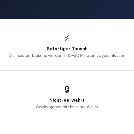
⚡
Sofortiger Tausch
Die meisten Tausche werden in 10-30 Minuten abgeschlossen
🔒
Nicht-verwahrt
Gelder gehen direkt in Ihre Wallet