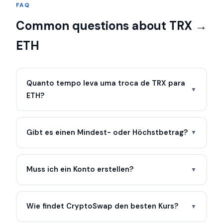
FAQ
Common questions about TRX →
ETH
Quanto tempo leva uma troca de TRX para
▼
ETH?
Gibt es einen Mindest- oder Höchstbetrag?
▼
Muss ich ein Konto erstellen?
▼
Wie findet CryptoSwap den besten Kurs?
▼