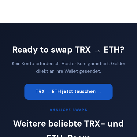
Ready to swap TRX → ETH?
Kein Konto erforderlich. Bester Kurs garantiert. Gelder
direkt an Ihre Wallet gesendet.
TRX → ETH jetzt tauschen →
ÄHNLICHE SWAPS
Weitere beliebte TRX- und