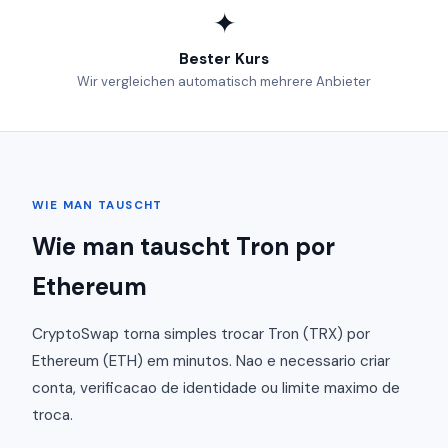
✦
Bester Kurs
Wir vergleichen automatisch mehrere Anbieter
WIE MAN TAUSCHT
Wie man tauscht Tron por
Ethereum
CryptoSwap torna simples trocar Tron (TRX) por
Ethereum (ETH) em minutos. Nao e necessario criar
conta, verificacao de identidade ou limite maximo de
troca.