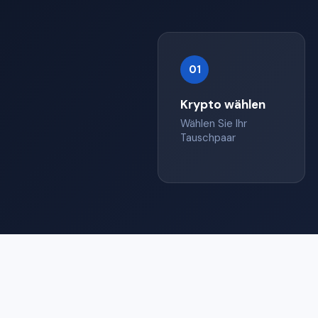
01
Krypto wählen
Wählen Sie Ihr
Tauschpaar