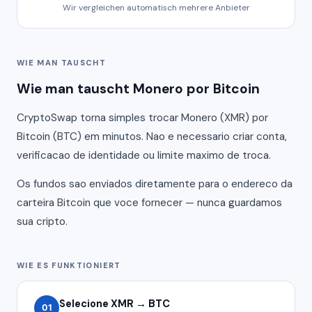
Wir vergleichen automatisch mehrere Anbieter
WIE MAN TAUSCHT
Wie man tauscht Monero por Bitcoin
CryptoSwap torna simples trocar Monero (XMR) por
Bitcoin (BTC) em minutos. Nao e necessario criar conta,
verificacao de identidade ou limite maximo de troca.
Os fundos sao enviados diretamente para o endereco da
carteira Bitcoin que voce fornecer — nunca guardamos
sua cripto.
WIE ES FUNKTIONIERT
Selecione XMR → BTC
01