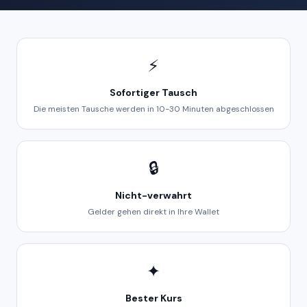
⚡
Sofortiger Tausch
Die meisten Tausche werden in 10-30 Minuten abgeschlossen
🔒
Nicht-verwahrt
Gelder gehen direkt in Ihre Wallet
✦
Bester Kurs