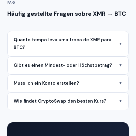
FAQ
Häufig gestellte Fragen sobre XMR → BTC
Quanto tempo leva uma troca de XMR para
▼
BTC?
Gibt es einen Mindest- oder Höchstbetrag?
▼
Muss ich ein Konto erstellen?
▼
Wie findet CryptoSwap den besten Kurs?
▼