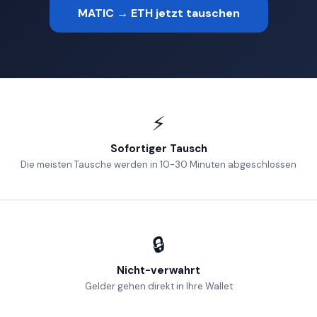
MATIC → ETH jetzt tauschen
⚡
Sofortiger Tausch
Die meisten Tausche werden in 10-30 Minuten abgeschlossen
🔒
Nicht-verwahrt
Gelder gehen direkt in Ihre Wallet