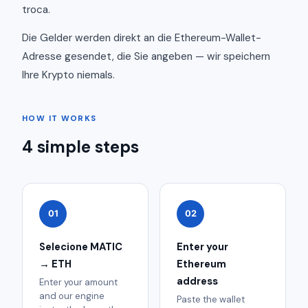
troca.
Die Gelder werden direkt an die Ethereum-Wallet-
Adresse gesendet, die Sie angeben — wir speichern
Ihre Krypto niemals.
HOW IT WORKS
4 simple steps
01
02
Selecione MATIC
Enter your
→ ETH
Ethereum
address
Enter your amount
and our engine
Paste the wallet