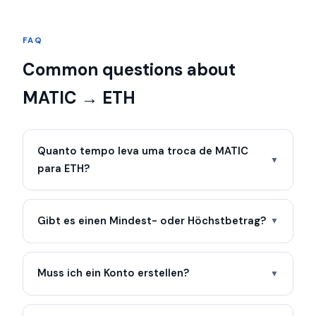
FAQ
Common questions about
MATIC → ETH
Quanto tempo leva uma troca de MATIC
▼
para ETH?
Gibt es einen Mindest- oder Höchstbetrag?
▼
Muss ich ein Konto erstellen?
▼