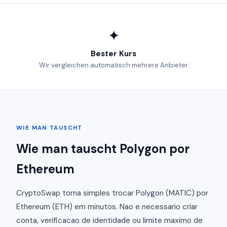
✦
Bester Kurs
Wir vergleichen automatisch mehrere Anbieter
WIE MAN TAUSCHT
Wie man tauscht Polygon por
Ethereum
CryptoSwap torna simples trocar Polygon (MATIC) por
Ethereum (ETH) em minutos. Nao e necessario criar
conta, verificacao de identidade ou limite maximo de