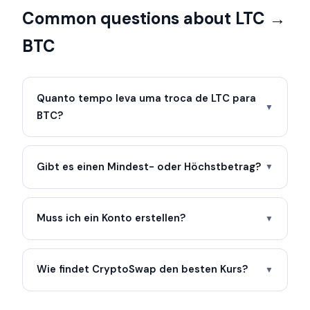
Common questions about LTC →
BTC
Quanto tempo leva uma troca de LTC para
▼
BTC?
Gibt es einen Mindest- oder Höchstbetrag?
▼
Muss ich ein Konto erstellen?
▼
Wie findet CryptoSwap den besten Kurs?
▼