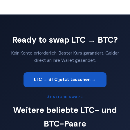
Ready to swap LTC → BTC?
Kein Konto erforderlich. Bester Kurs garantiert. Gelder
direkt an Ihre Wallet gesendet.
LTC → BTC jetzt tauschen →
ÄHNLICHE SWAPS
Weitere beliebte LTC- und
BTC-Paare