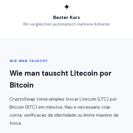
✦
Bester Kurs
Wir vergleichen automatisch mehrere Anbieter
WIE MAN TAUSCHT
Wie man tauscht Litecoin por
Bitcoin
CryptoSwap torna simples trocar Litecoin (LTC) por
Bitcoin (BTC) em minutos. Nao e necessario criar
conta, verificacao de identidade ou limite maximo de
troca.