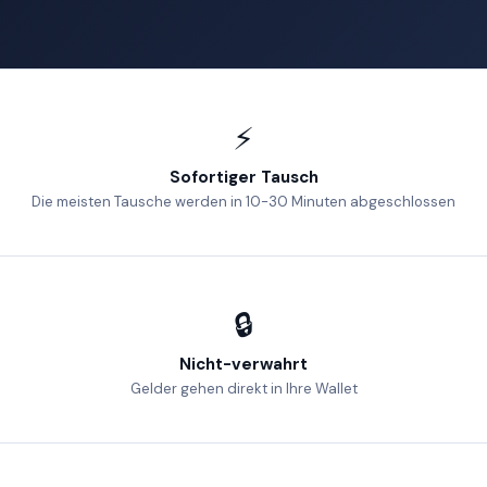
⚡
Sofortiger Tausch
Die meisten Tausche werden in 10-30 Minuten abgeschlossen
🔒
Nicht-verwahrt
Gelder gehen direkt in Ihre Wallet