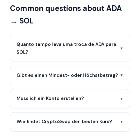
Common questions about ADA
→ SOL
Quanto tempo leva uma troca de ADA para
▼
SOL?
Gibt es einen Mindest- oder Höchstbetrag?
▼
Muss ich ein Konto erstellen?
▼
Wie findet CryptoSwap den besten Kurs?
▼