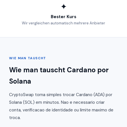
✦
Bester Kurs
Wir vergleichen automatisch mehrere Anbieter
WIE MAN TAUSCHT
Wie man tauscht Cardano por
Solana
CryptoSwap torna simples trocar Cardano (ADA) por
Solana (SOL) em minutos. Nao e necessario criar
conta, verificacao de identidade ou limite maximo de
troca.