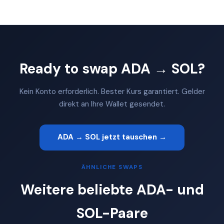
Ready to swap ADA → SOL?
Kein Konto erforderlich. Bester Kurs garantiert. Gelder
direkt an Ihre Wallet gesendet.
ADA → SOL jetzt tauschen →
ÄHNLICHE SWAPS
Weitere beliebte ADA- und
SOL-Paare