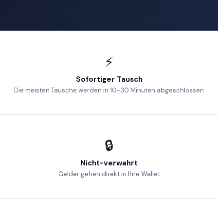
⚡
Sofortiger Tausch
Die meisten Tausche werden in 10-30 Minuten abgeschlossen
🔒
Nicht-verwahrt
Gelder gehen direkt in Ihre Wallet