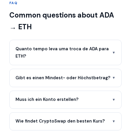
FAQ
Common questions about ADA
→ ETH
Quanto tempo leva uma troca de ADA para
▼
ETH?
Gibt es einen Mindest- oder Höchstbetrag?
▼
Muss ich ein Konto erstellen?
▼
Wie findet CryptoSwap den besten Kurs?
▼