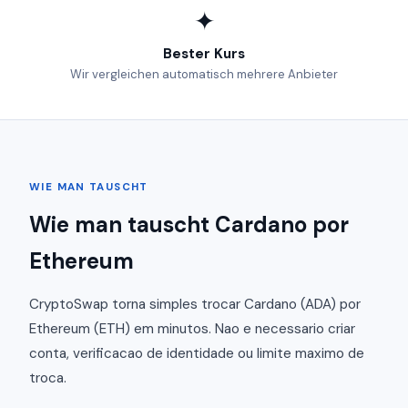
✦
Bester Kurs
Wir vergleichen automatisch mehrere Anbieter
WIE MAN TAUSCHT
Wie man tauscht Cardano por
Ethereum
CryptoSwap torna simples trocar Cardano (ADA) por
Ethereum (ETH) em minutos. Nao e necessario criar
conta, verificacao de identidade ou limite maximo de
troca.