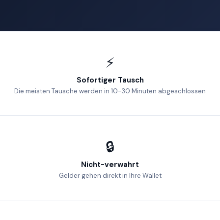
⚡
Sofortiger Tausch
Die meisten Tausche werden in 10-30 Minuten abgeschlossen
🔒
Nicht-verwahrt
Gelder gehen direkt in Ihre Wallet