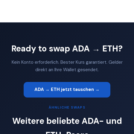
Ready to swap ADA → ETH?
Kein Konto erforderlich. Bester Kurs garantiert. Gelder
direkt an Ihre Wallet gesendet.
ADA → ETH jetzt tauschen →
ÄHNLICHE SWAPS
Weitere beliebte ADA- und