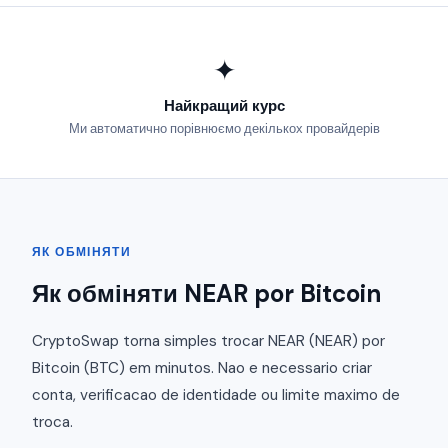
✦
Найкращий курс
Ми автоматично порівнюємо декількох провайдерів
ЯК ОБМІНЯТИ
Як обміняти NEAR por Bitcoin
CryptoSwap torna simples trocar NEAR (NEAR) por
Bitcoin (BTC) em minutos. Nao e necessario criar
conta, verificacao de identidade ou limite maximo de
troca.