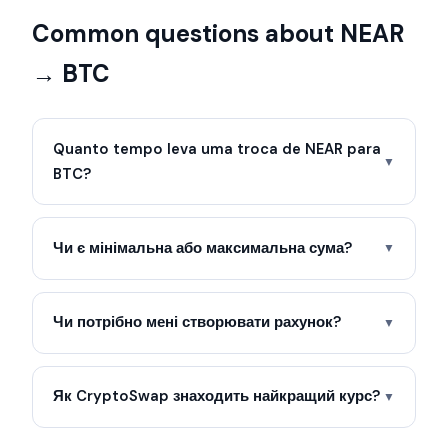
Common questions about NEAR
→ BTC
Quanto tempo leva uma troca de NEAR para
▼
BTC?
Чи є мінімальна або максимальна сума?
▼
Чи потрібно мені створювати рахунок?
▼
Як CryptoSwap знаходить найкращий курс?
▼