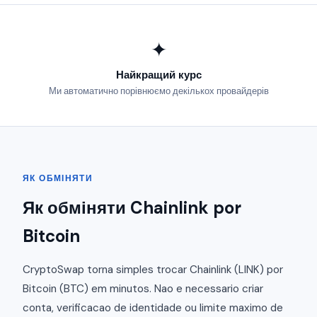
✦
Найкращий курс
Ми автоматично порівнюємо декількох провайдерів
ЯК ОБМІНЯТИ
Як обміняти Chainlink por
Bitcoin
CryptoSwap torna simples trocar Chainlink (LINK) por
Bitcoin (BTC) em minutos. Nao e necessario criar
conta, verificacao de identidade ou limite maximo de