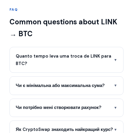
FAQ
Common questions about LINK
→ BTC
Quanto tempo leva uma troca de LINK para
▼
BTC?
Чи є мінімальна або максимальна сума?
▼
Чи потрібно мені створювати рахунок?
▼
Як CryptoSwap знаходить найкращий курс?
▼