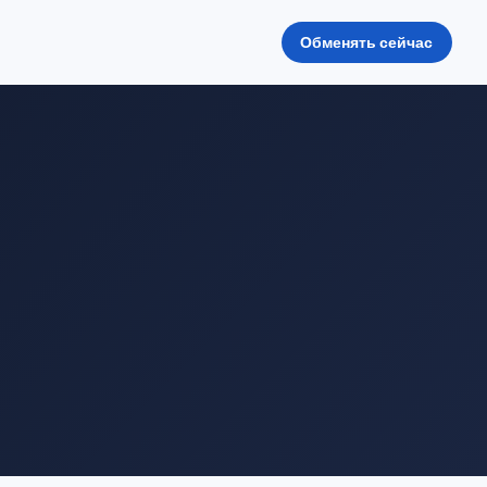
Обменять сейчас