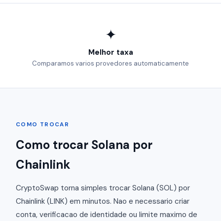
✦
Melhor taxa
Comparamos varios provedores automaticamente
COMO TROCAR
Como trocar Solana por
Chainlink
CryptoSwap torna simples trocar Solana (SOL) por
Chainlink (LINK) em minutos. Nao e necessario criar
conta, verificacao de identidade ou limite maximo de