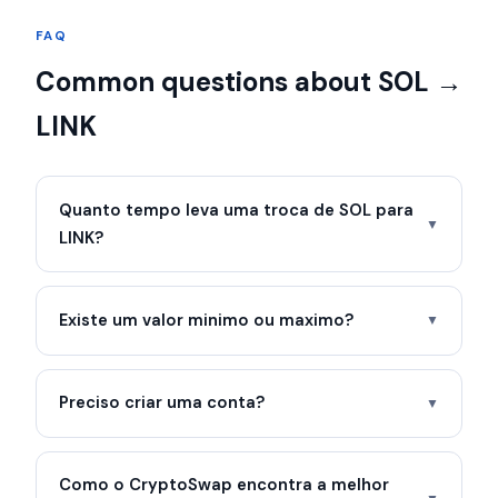
FAQ
Common questions about SOL →
LINK
Quanto tempo leva uma troca de SOL para
▼
LINK?
Existe um valor minimo ou maximo?
▼
Preciso criar uma conta?
▼
Como o CryptoSwap encontra a melhor