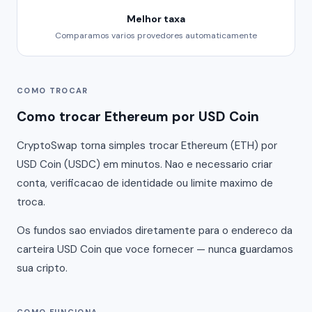
Melhor taxa
Comparamos varios provedores automaticamente
COMO TROCAR
Como trocar Ethereum por USD Coin
CryptoSwap torna simples trocar Ethereum (ETH) por
USD Coin (USDC) em minutos. Nao e necessario criar
conta, verificacao de identidade ou limite maximo de
troca.
Os fundos sao enviados diretamente para o endereco da
carteira USD Coin que voce fornecer — nunca guardamos
sua cripto.
COMO FUNCIONA