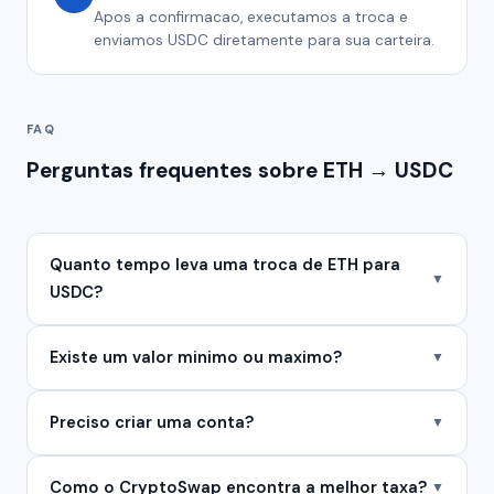
Apos a confirmacao, executamos a troca e
enviamos USDC diretamente para sua carteira.
FAQ
Perguntas frequentes sobre ETH → USDC
Quanto tempo leva uma troca de ETH para
▼
USDC?
Existe um valor minimo ou maximo?
▼
Preciso criar uma conta?
▼
Como o CryptoSwap encontra a melhor taxa?
▼