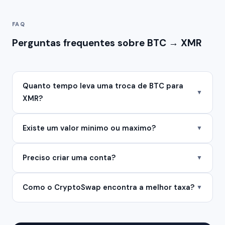
FAQ
Perguntas frequentes sobre BTC → XMR
Quanto tempo leva uma troca de BTC para
▼
XMR?
Existe um valor minimo ou maximo?
▼
Preciso criar uma conta?
▼
Como o CryptoSwap encontra a melhor taxa?
▼