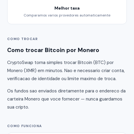
Melhor taxa
Comparamos varios provedores automaticamente
COMO TROCAR
Como trocar Bitcoin por Monero
CryptoSwap torna simples trocar Bitcoin (BTC) por
Monero (XMR) em minutos. Nao e necessario criar conta,
verificacao de identidade ou limite maximo de troca.
Os fundos sao enviados diretamente para o endereco da
carteira Monero que voce fornecer — nunca guardamos
sua cripto.
COMO FUNCIONA