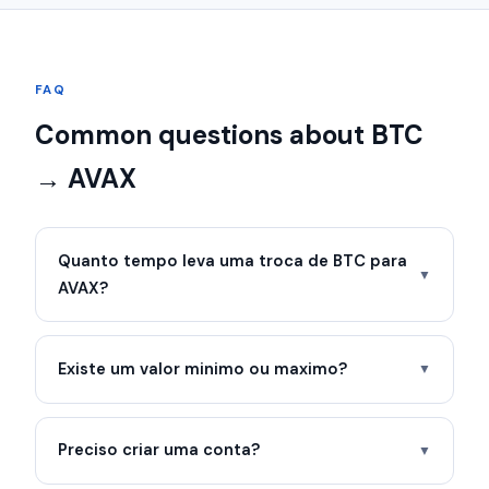
FAQ
Common questions about BTC
→ AVAX
Quanto tempo leva uma troca de BTC para
▼
AVAX?
Existe um valor minimo ou maximo?
▼
Preciso criar uma conta?
▼