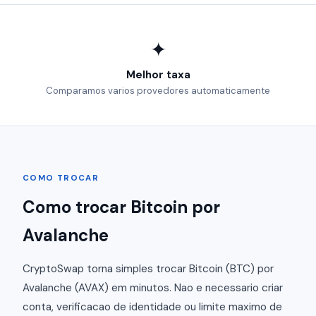
✦
Melhor taxa
Comparamos varios provedores automaticamente
COMO TROCAR
Como trocar Bitcoin por
Avalanche
CryptoSwap torna simples trocar Bitcoin (BTC) por
Avalanche (AVAX) em minutos. Nao e necessario criar
conta, verificacao de identidade ou limite maximo de