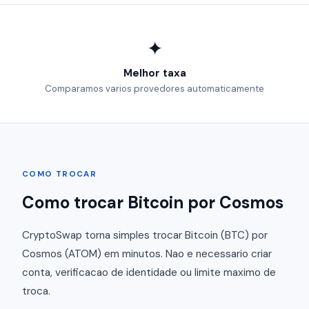
✦
Melhor taxa
Comparamos varios provedores automaticamente
COMO TROCAR
Como trocar Bitcoin por Cosmos
CryptoSwap torna simples trocar Bitcoin (BTC) por
Cosmos (ATOM) em minutos. Nao e necessario criar
conta, verificacao de identidade ou limite maximo de
troca.